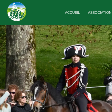
ACCUEIL
ASSOCIATION