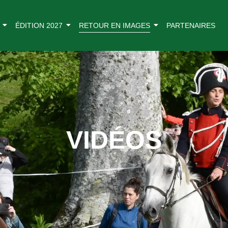
ÉDITION 2027
RETOUR EN IMAGES
PARTENAIRES
VIDÉOS