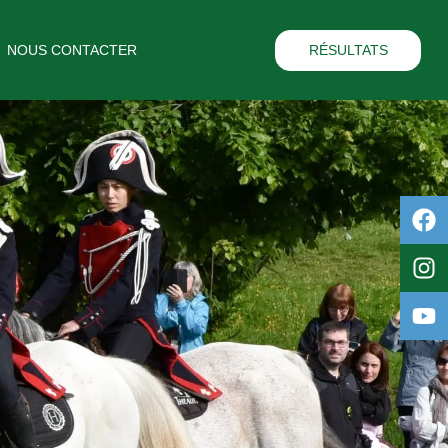
NOUS CONTACTER
RÉSULTATS