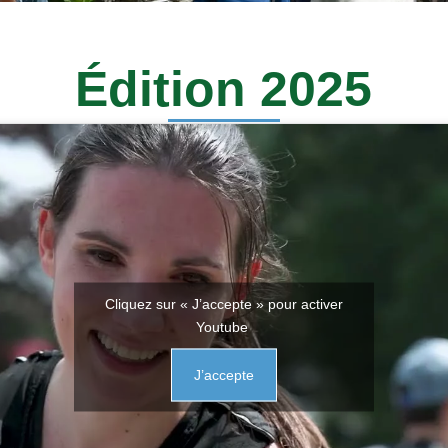
Édition 2025
Cliquez sur « J’accepte » pour activer
Youtube
J’accepte